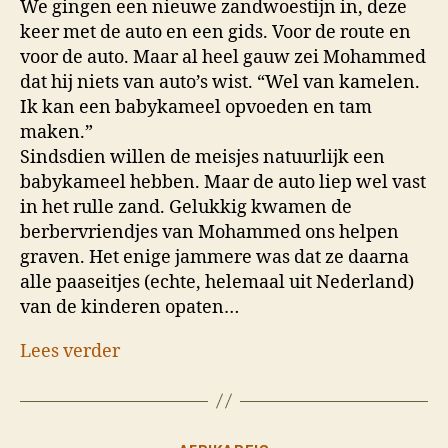
We gingen een nieuwe zandwoestijn in, deze
keer met de auto en een gids. Voor de route en
voor de auto. Maar al heel gauw zei Mohammed
dat hij niets van auto’s wist. “Wel van kamelen.
Ik kan een babykameel opvoeden en tam
maken.”
Sindsdien willen de meisjes natuurlijk een
babykameel hebben. Maar de auto liep wel vast
in het rulle zand. Gelukkig kwamen de
berbervriendjes van Mohammed ons helpen
graven. Het enige jammere was dat ze daarna
alle paaseitjes (echte, helemaal uit Nederland)
van de kinderen opaten…
Lees verder
Categorieën