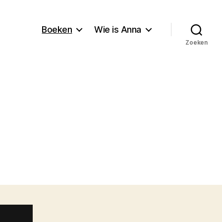
Boeken
Wie is Anna
Zoeken