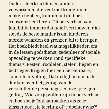
Ouders, leerkrachten en andere
volwassenen die veel met kinderen te
maken hebben, kunnen uit dit boek
trouwens veel leren. Uit het verhaal van
Joni blijkt immers dat naïef vertrouwen niet
steeds de beste manier is om kinderen
morele waarden en grenzen bij te brengen.
Het boek biedt heel wat mogelijkheden om
in de lessen godsdienst, zedenleer of sociale
opvoeding te werken rond specifieke
thema’s. Pesten, roddelen, stelen, liegen en
bedriegen krijgen hier een herkenbare,
concrete invulling. Dat nodigt uit om na te
denken over het gedrag van de
verschillende personages en over je eigen
gedrag. Wie zou jij willen zijn in het verhaal
en hoe zou je Joni aanpakken als ze je
klasgenootje, je leerling of je dochter was?’