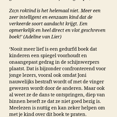
Zo;n roktind is het helemaal niet. Meer een
zeer intelligent en eenzaam kind dat de
verkeerde soort aandacht krijgt. Een
opmerkelijk en heel direct en vlot geschreven
boek!’ (Adeline van Lier)
‘Nooit meer lief is een gedurfd boek dat
kinderen een spiegel voorhoudt en
onaangepast gedrag in de schijnwerpers
plaatst. Dat is bijzonder confronterend voor
jonge lezers, vooral ook omdat Joni
nauwelijks bestraft wordt of met de vinger
gewezen wordt door de anderen. Maar ook
al weet ze de dans te ontspringen, diep van
binnen beseft ze dat ze niet goed bezig is.
Meelezen is nuttig en kan zeker helpen om
met je kind over dit boek te praten.