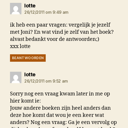
zegt:
lotte
26/12/2011 om 9:49 am
ik heb een paar vragen: vergelijk je jezelf
met Joni? En wat vind je zelf van het boek?
alvast bedankt voor de antwoorden;)
xxx lotte
BEANTWOORDEN
zegt:
lotte
26/12/2011 om 9:52 am
Sorry nog een vraag kwam later in me op
hier komt ie:
Jouw andere boeken zijn heel anders dan
deze hoe komt dat wou je een keer wat
anders? Nog een vraag: Ga je een vervolg op