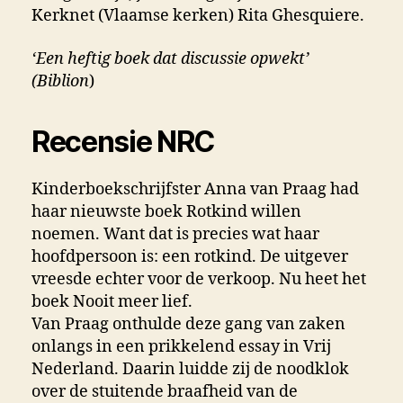
Kerknet (Vlaamse kerken) Rita Ghesquiere.
‘Een heftig boek dat discussie opwekt’
(Biblion
)
Recensie NRC
Kinderboekschrijfster Anna van Praag had
haar nieuwste boek Rotkind willen
noemen. Want dat is precies wat haar
hoofdpersoon is: een rotkind. De uitgever
vreesde echter voor de verkoop. Nu heet het
boek Nooit meer lief.
Van Praag onthulde deze gang van zaken
onlangs in een prikkelend essay in Vrij
Nederland. Daarin luidde zij de noodklok
over de stuitende braafheid van de