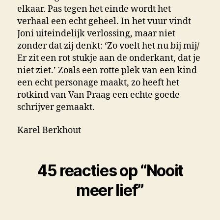
elkaar. Pas tegen het einde wordt het
verhaal een echt geheel. In het vuur vindt
Joni uiteindelijk verlossing, maar niet
zonder dat zij denkt: ‘Zo voelt het nu bij mij/
Er zit een rot stukje aan de onderkant, dat je
niet ziet.’ Zoals een rotte plek van een kind
een echt personage maakt, zo heeft het
rotkind van Van Praag een echte goede
schrijver gemaakt.
Karel Berkhout
45 reacties op “Nooit
meer lief”