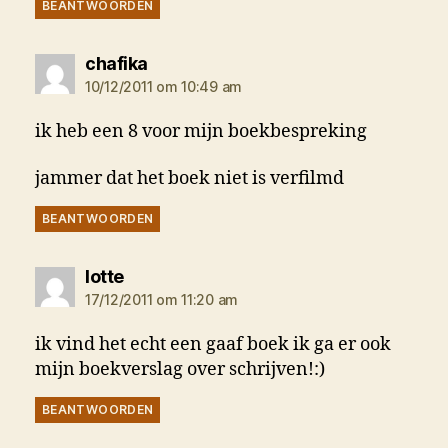
BEANTWOORDEN
zegt:
chafika
10/12/2011 om 10:49 am
ik heb een 8 voor mijn boekbespreking
jammer dat het boek niet is verfilmd
BEANTWOORDEN
zegt:
lotte
17/12/2011 om 11:20 am
ik vind het echt een gaaf boek ik ga er ook
mijn boekverslag over schrijven!:)
BEANTWOORDEN