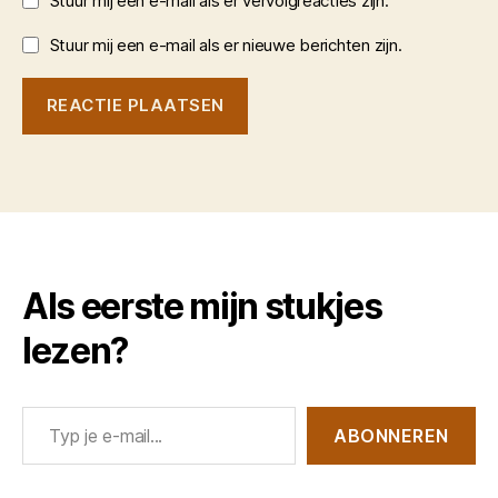
Stuur mij een e-mail als er vervolgreacties zijn.
Stuur mij een e-mail als er nieuwe berichten zijn.
Als eerste mijn stukjes
lezen?
Typ je e-mail...
ABONNEREN