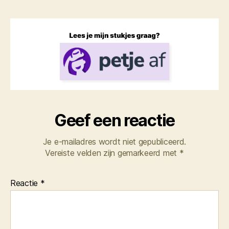
Geef een reactie
Je e-mailadres wordt niet gepubliceerd.
Vereiste velden zijn gemarkeerd met
*
Reactie
*