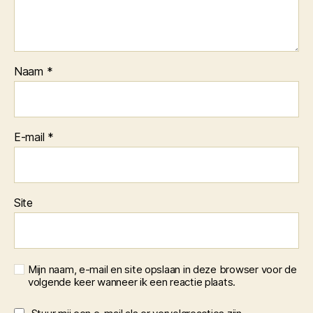
Naam
*
E-mail
*
Site
Mijn naam, e-mail en site opslaan in deze browser voor de
volgende keer wanneer ik een reactie plaats.