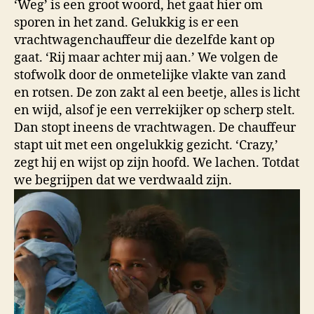
‘Weg’ is een groot woord, het gaat hier om
sporen in het zand. Gelukkig is er een
vrachtwagenchauffeur die dezelfde kant op
gaat. ‘Rij maar achter mij aan.’ We volgen de
stofwolk door de onmetelijke vlakte van zand
en rotsen. De zon zakt al een beetje, alles is licht
en wijd, alsof je een verrekijker op scherp stelt.
Dan stopt ineens de vrachtwagen. De chauffeur
stapt uit met een ongelukkig gezicht. ‘Crazy,’
zegt hij en wijst op zijn hoofd. We lachen. Totdat
we begrijpen dat we verdwaald zijn.