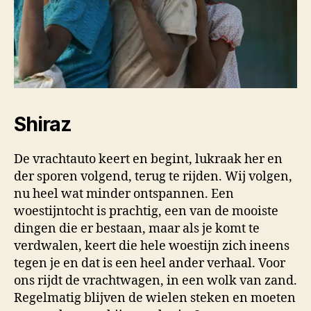
Shiraz
De vrachtauto keert en begint, lukraak her en
der sporen volgend, terug te rijden. Wij volgen,
nu heel wat minder ontspannen. Een
woestijntocht is prachtig, een van de mooiste
dingen die er bestaan, maar als je komt te
verdwalen, keert die hele woestijn zich ineens
tegen je en dat is een heel ander verhaal. Voor
ons rijdt de vrachtwagen, in een wolk van zand.
Regelmatig blijven de wielen steken en moeten