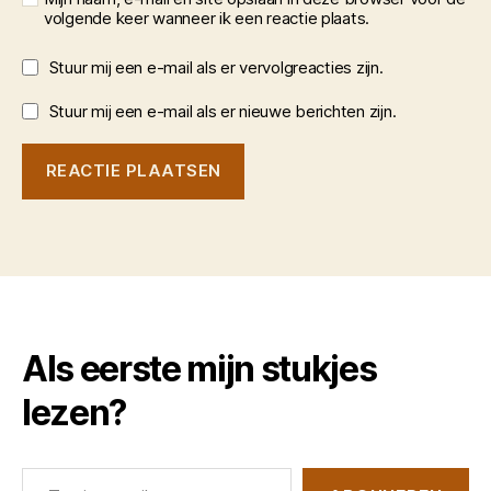
volgende keer wanneer ik een reactie plaats.
Stuur mij een e-mail als er vervolgreacties zijn.
Stuur mij een e-mail als er nieuwe berichten zijn.
Als eerste mijn stukjes
lezen?
Typ je e-mail...