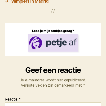
→
Vampiers in Madrid
Geef een reactie
Je e-mailadres wordt niet gepubliceerd.
Vereiste velden zijn gemarkeerd met
*
Reactie
*