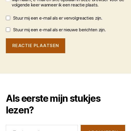
volgende keer wanneer ik een reactie plaats.
Stuur mij een e-mail als er vervolgreacties zijn.
Stuur mij een e-mail als er nieuwe berichten zijn.
Als eerste mijn stukjes
lezen?
Typ je e-mail...