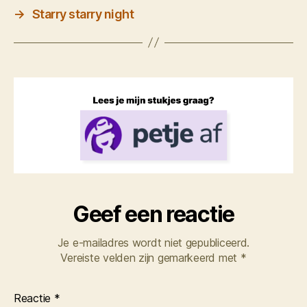
→
Starry starry night
Geef een reactie
Je e-mailadres wordt niet gepubliceerd.
Vereiste velden zijn gemarkeerd met
*
Reactie
*