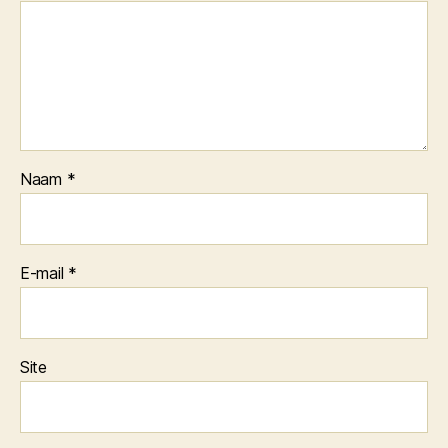
Naam
*
E-mail
*
Site