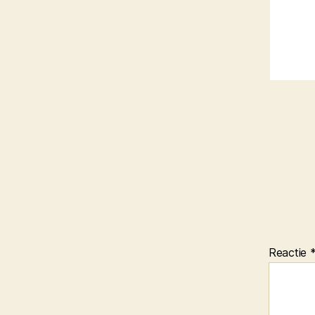
Reactie