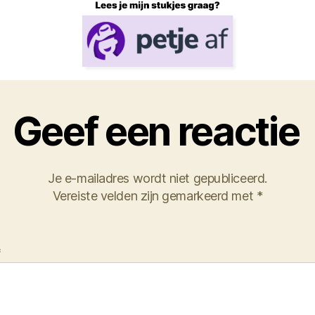
Geef een reactie
Je e-mailadres wordt niet gepubliceerd.
Vereiste velden zijn gemarkeerd met
*
*