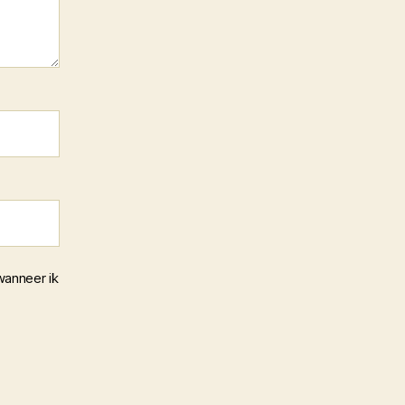
wanneer ik