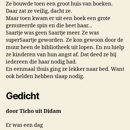
Ze bouwde toen een groot huis van boeken.
Daar zat ze veilig, dacht ze.
Maar toen kwam er uit een boek een grote
gemuteerde spin en die beet haar…
Saartje was geen Saartje meer. Ze was
superSaartje geworden. Ze kon gewoon door de
muur heen de bibliotheek uit lopen. En nu hielp
ze kinderen van hun angst af. Dat deed ze bij
iedereen die haar nodig had.
En eenmaal thuis ging ze lekker naar bed. Want
ook helden hebben slaap nodig.
Gedicht
door Ticho uit Didam
Er was een dag