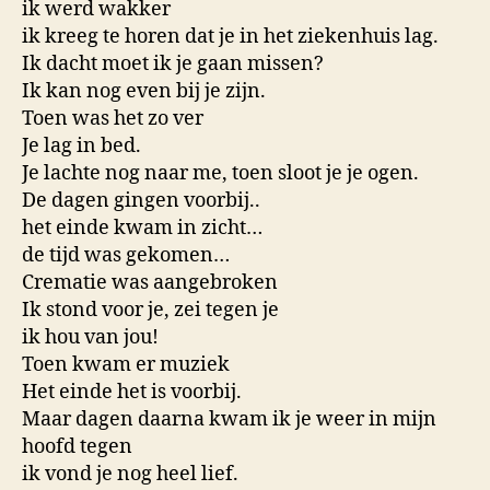
ik werd wakker
ik kreeg te horen dat je in het ziekenhuis lag.
Ik dacht moet ik je gaan missen?
Ik kan nog even bij je zijn.
Toen was het zo ver
Je lag in bed.
Je lachte nog naar me, toen sloot je je ogen.
De dagen gingen voorbij..
het einde kwam in zicht…
de tijd was gekomen…
Crematie was aangebroken
Ik stond voor je, zei tegen je
ik hou van jou!
Toen kwam er muziek
Het einde het is voorbij.
Maar dagen daarna kwam ik je weer in mijn
hoofd tegen
ik vond je nog heel lief.