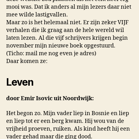
mooi was. Dat ik anders al mijn lezers daar niet
mee wilde lastigvallen.
Maar zo is het helemaal niet. Er zijn zeker VIJF
verhalen die ik graag aan de hele wereld wil
laten lezen. Al die vijf schrijvers krijgen begin
november mijn nieuwe boek opgestuurd.
(Ticho: mail me nog even je adres)
Daar komen ze:
Leven
door Emir Isovic uit Noordwijk:
Het begon zo. Mijn vader liep in Bosnie en liep
en liep tot er een berg kwam. Hij wou van de
vrijheid proeven, ruiken. Als kind heeft hij een
vader gehad maar die ging dood.