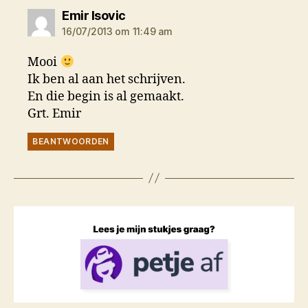
zegt:
Emir Isovic
16/07/2013 om 11:49 am
Mooi
Ik ben al aan het schrijven.
En die begin is al gemaakt.
Grt. Emir
BEANTWOORDEN