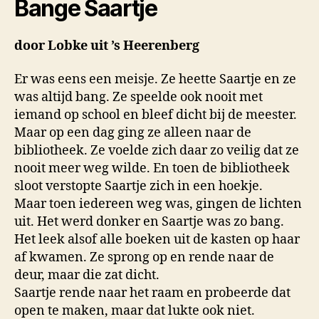
Bange Saartje
door Lobke uit ’s Heerenberg
Er was eens een meisje. Ze heette Saartje en ze
was altijd bang. Ze speelde ook nooit met
iemand op school en bleef dicht bij de meester.
Maar op een dag ging ze alleen naar de
bibliotheek. Ze voelde zich daar zo veilig dat ze
nooit meer weg wilde. En toen de bibliotheek
sloot verstopte Saartje zich in een hoekje.
Maar toen iedereen weg was, gingen de lichten
uit. Het werd donker en Saartje was zo bang.
Het leek alsof alle boeken uit de kasten op haar
af kwamen. Ze sprong op en rende naar de
deur, maar die zat dicht.
Saartje rende naar het raam en probeerde dat
open te maken, maar dat lukte ook niet.