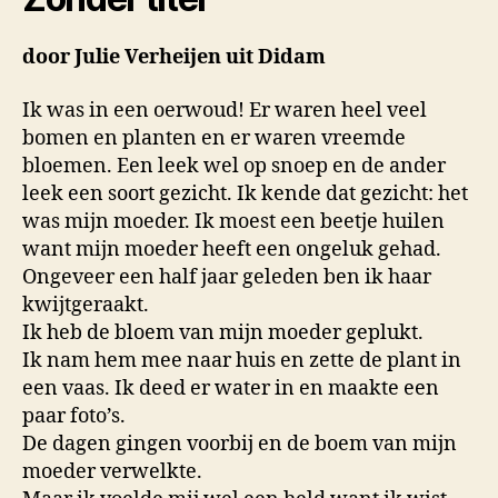
door Julie Verheijen uit Didam
Ik was in een oerwoud! Er waren heel veel
bomen en planten en er waren vreemde
bloemen. Een leek wel op snoep en de ander
leek een soort gezicht. Ik kende dat gezicht: het
was mijn moeder. Ik moest een beetje huilen
want mijn moeder heeft een ongeluk gehad.
Ongeveer een half jaar geleden ben ik haar
kwijtgeraakt.
Ik heb de bloem van mijn moeder geplukt.
Ik nam hem mee naar huis en zette de plant in
een vaas. Ik deed er water in en maakte een
paar foto’s.
De dagen gingen voorbij en de boem van mijn
moeder verwelkte.