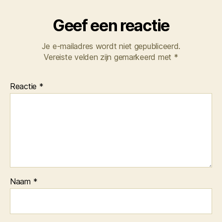
Geef een reactie
Je e-mailadres wordt niet gepubliceerd.
Vereiste velden zijn gemarkeerd met
*
Reactie
*
Naam
*