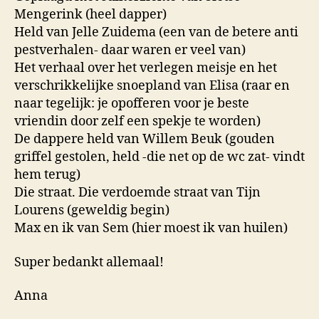
Mengerink (heel dapper)
Held van Jelle Zuidema (een van de betere anti
pestverhalen- daar waren er veel van)
Het verhaal over het verlegen meisje en het
verschrikkelijke snoepland van Elisa (raar en
naar tegelijk: je opofferen voor je beste
vriendin door zelf een spekje te worden)
De dappere held van Willem Beuk (gouden
griffel gestolen, held -die net op de wc zat- vindt
hem terug)
Die straat. Die verdoemde straat van Tijn
Lourens (geweldig begin)
Max en ik van Sem (hier moest ik van huilen)
Super bedankt allemaal!
Anna