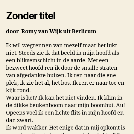
Zonder titel
door Romy van Wijk uit Berlicum
Ik wil wegrennen van mezelf maar het lukt
niet. Steeds zie ik dat beeld in mijn hoofd als
een bliksemschicht in de aarde. Met een
bezweet hoofd ren ik door de smalle straten
van afgedankte huizen. Ik ren naar die ene
plek, ik zie het al, het bos. Ik ren er naar toe en
kijk rond.
Waar is het? Ik kan het niet vinden. Ik klim in
de dikke beukenboom naar mijn boomhut. Au!
Opeens voel ik een lichte flits in mijn hoofd en
dan zwart.
Ik word wakker. Het enige dat in mij opkomt is