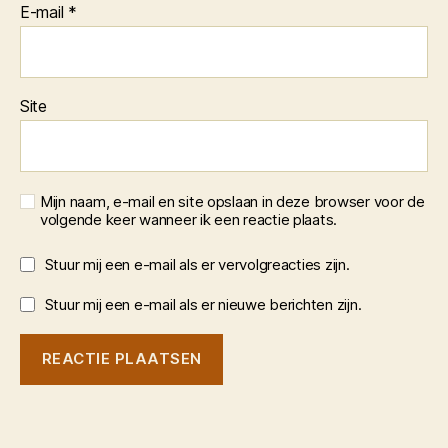
E-mail
*
Site
Mijn naam, e-mail en site opslaan in deze browser voor de
volgende keer wanneer ik een reactie plaats.
Stuur mij een e-mail als er vervolgreacties zijn.
Stuur mij een e-mail als er nieuwe berichten zijn.