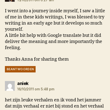
I went into a journey inside myself, I saw a little
of me in these kids writings, I was blessed to try
writing in an early age but it develops so much
yourself.
A little bit help with Google translate but it did
deliver the meaning and more importantly the
feeling.
Thanks Anna for sharing them
BEANTWOORDEN
zegt:
aniek
16/10/2011 om 5:48 pm
het zijn leuke verhalen en ik vond het jammer
dat mijn verhaal er niet bij stond en het verhaal