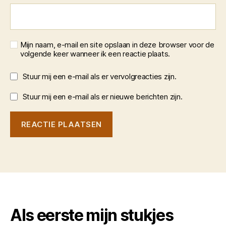
Mijn naam, e-mail en site opslaan in deze browser voor de
volgende keer wanneer ik een reactie plaats.
Stuur mij een e-mail als er vervolgreacties zijn.
Stuur mij een e-mail als er nieuwe berichten zijn.
Als eerste mijn stukjes