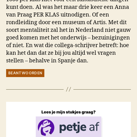
kunt doen. Al was het maar drie keer een Anna
van Praag PER KLAS uitnodigen. Of een
rondleiding door een museum of Artis. Met dit
soort mentaliteit zal het in Nederland niet gauw
goed komen met het onderwijs – bezuinigingen
of niet. En wat die collega-schrijver betreft: hoe
kan het dan dat ze bij jou altijd wel vragen
stellen – behalve in Spanje dan.
BEANTWOORDEN