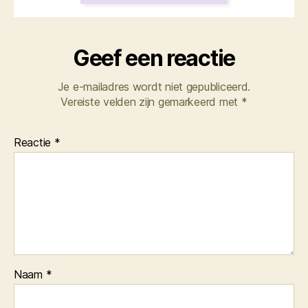
Geef een reactie
Je e-mailadres wordt niet gepubliceerd.
Vereiste velden zijn gemarkeerd met
*
Reactie
*
Naam
*