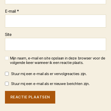
E-mail
*
Site
Mijn naam, e-mail en site opslaan in deze browser voor de
volgende keer wanneer ik een reactie plaats.
Stuur mij een e-mail als er vervolgreacties zijn.
Stuur mij een e-mail als er nieuwe berichten zijn.