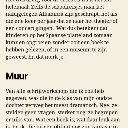
helemaal. Zelfs de schoolreisjes naar het
nabijgelegen Alhambra zijn geschrapt, net als
die ene keer per jaar dat ze naar het theater of
een concert gingen. Wat dus betekent dat
kinderen op het Spaanse platteland zomaar
kunnen opgroeien zonder ooit een boek te
hebben gelezen, of in een museum te zijn
geweest. En dat merk je.
Muur
Van alle schrijfworkshops die ik ooit heb
gegeven, was die in de klas van mijn oudste
dochter verweg het meest dramatisch. Nee, ze
stelden geen vragen, sterker nog: ze begrepen
er niks van. Wat een boek is, wat daar leuk aan
is. En ik, die bij een olifant nog zijn fantasie in