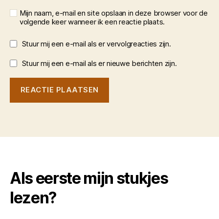
Mijn naam, e-mail en site opslaan in deze browser voor de
volgende keer wanneer ik een reactie plaats.
Stuur mij een e-mail als er vervolgreacties zijn.
Stuur mij een e-mail als er nieuwe berichten zijn.
Als eerste mijn stukjes
lezen?