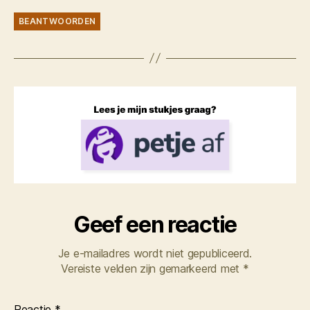
BEANTWOORDEN
Geef een reactie
Je e-mailadres wordt niet gepubliceerd.
Vereiste velden zijn gemarkeerd met
*
Reactie
*