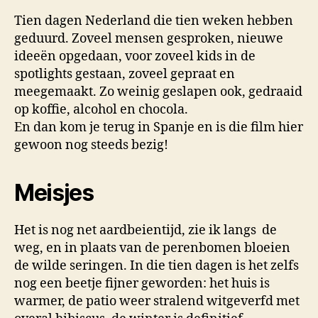
Tien dagen Nederland die tien weken hebben
geduurd. Zoveel mensen gesproken, nieuwe
ideeën opgedaan, voor zoveel kids in de
spotlights gestaan, zoveel gepraat en
meegemaakt. Zo weinig geslapen ook, gedraaid
op koffie, alcohol en chocola.
En dan kom je terug in Spanje en is die film hier
gewoon nog steeds bezig!
Meisjes
Het is nog net aardbeientijd, zie ik langs de
weg, en in plaats van de perenbomen bloeien
de wilde seringen. In die tien dagen is het zelfs
nog een beetje fijner geworden: het huis is
warmer, de patio weer stralend witgeverfd met