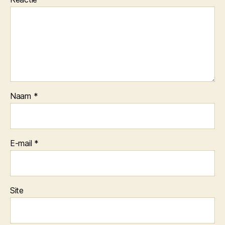
Naam
*
E-mail
*
Site