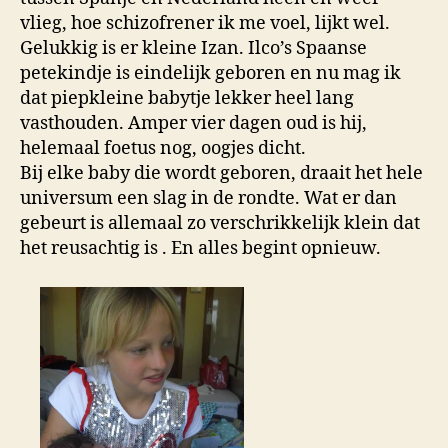
vlieg, hoe schizofrener ik me voel, lijkt wel.
Gelukkig is er kleine Izan. Ilco’s Spaanse
petekindje is eindelijk geboren en nu mag ik
dat piepkleine babytje lekker heel lang
vasthouden. Amper vier dagen oud is hij,
helemaal foetus nog, oogjes dicht.
Bij elke baby die wordt geboren, draait het hele
universum een slag in de rondte. Wat er dan
gebeurt is allemaal zo verschrikkelijk klein dat
het reusachtig is . En alles begint opnieuw.