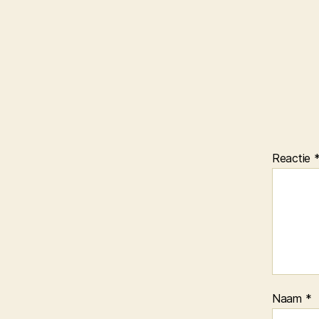
Reactie
Naam
*