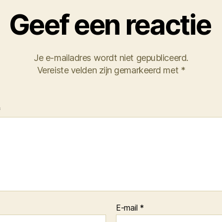
Geef een reactie
Je e-mailadres wordt niet gepubliceerd.
Vereiste velden zijn gemarkeerd met
*
*
E-mail
*