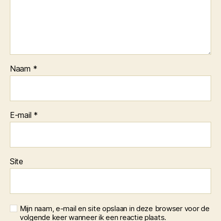
Naam
*
E-mail
*
Site
Mijn naam, e-mail en site opslaan in deze browser voor de
volgende keer wanneer ik een reactie plaats.