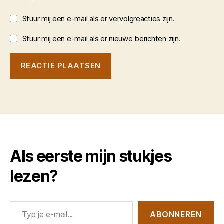
Stuur mij een e-mail als er vervolgreacties zijn.
Stuur mij een e-mail als er nieuwe berichten zijn.
Als eerste mijn stukjes
lezen?
Typ je e-mail...
ABONNEREN