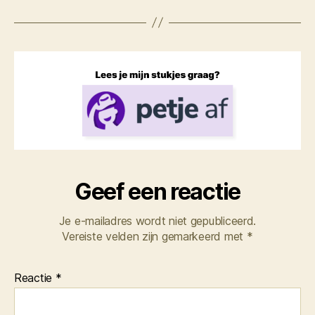
Geef een reactie
Je e-mailadres wordt niet gepubliceerd.
Vereiste velden zijn gemarkeerd met
*
Reactie
*