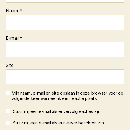
Naam
*
E-mail
*
Site
Mijn naam, e-mail en site opslaan in deze browser voor de
volgende keer wanneer ik een reactie plaats.
Stuur mij een e-mail als er vervolgreacties zijn.
Stuur mij een e-mail als er nieuwe berichten zijn.