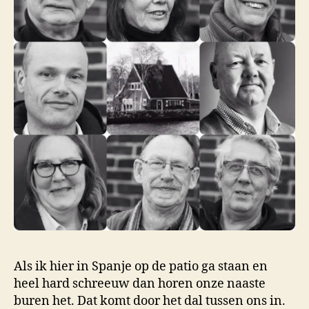
Als ik hier in Spanje op de patio ga staan en
heel hard schreeuw dan horen onze naaste
buren het. Dat komt door het dal tussen ons in.