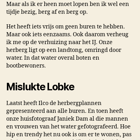
Maar als ik er heen moet lopen ben ik wel een
tijdje bezig, berg af en berg op.
Het heeft iets vrijs om geen buren te hebben.
Maar ook iets eenzaams. Ook daarom verheug
ik me op de verhuizing naar het IJ. Onze
herberg ligt op een landtong, omringd door
water. In dat water overal boten en
bootbewoners.
Mislukte Lobke
Laatst heeft Ilco de herbergplannen
gepresenteerd aan alle buren. En toen heeft
onze huisfotograaf Janiek Dam al die mannen
en vrouwen van het water gefotografeerd. Hoe
hip en trendy het nu ook is om er te wonen, pas