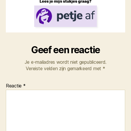
Geef een reactie
Je e-mailadres wordt niet gepubliceerd.
Vereiste velden zijn gemarkeerd met
*
Reactie
*