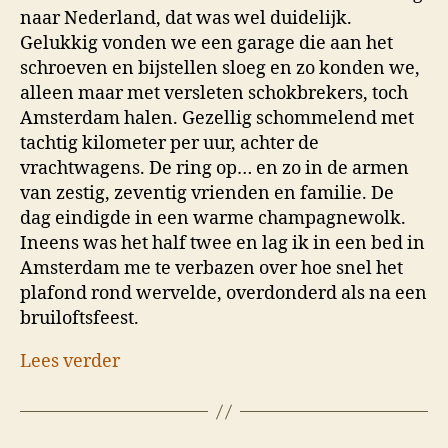
naar Nederland, dat was wel duidelijk.
Gelukkig vonden we een garage die aan het
schroeven en bijstellen sloeg en zo konden we,
alleen maar met versleten schokbrekers, toch
Amsterdam halen. Gezellig schommelend met
tachtig kilometer per uur, achter de
vrachtwagens. De ring op… en zo in de armen
van zestig, zeventig vrienden en familie. De
dag eindigde in een warme champagnewolk.
Ineens was het half twee en lag ik in een bed in
Amsterdam me te verbazen over hoe snel het
plafond rond wervelde, overdonderd als na een
bruiloftsfeest.
Lees verder