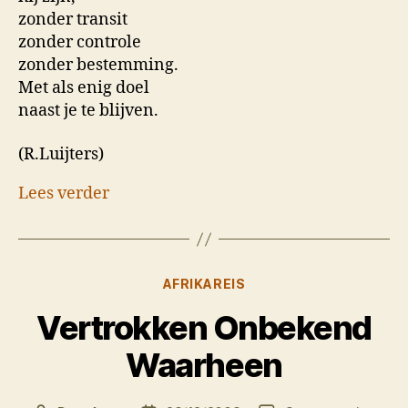
zonder transit
zonder controle
zonder bestemming.
Met als enig doel
naast je te blijven.
(R.Luijters)
Lees verder
Categorieën
AFRIKAREIS
Vertrokken Onbekend
Waarheen