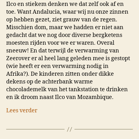
Ilco en stiekem denken we dat zelf ook af en
toe. Want Andalucia, waar wij nu onze zinnen
op hebben gezet, ziet grauw van de regen.
Misschien dom, maar we hadden er niet aan
gedacht dat we nog door diverse bergketens
moesten rijden voor we er waren. Overal
sneeuw! En dat terwijl de verwarming van
Zeerover er al heel lang geleden mee is gestopt
(wie heeft er een verwarming nodig in
Afrika?). De kinderen zitten onder dikke
dekens op de achterbank warme
chocolademelk van het tankstation te drinken
en ik droom naast Ilco van Mozambique.
Lees verder