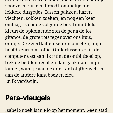
voor ze en vul een broodtrommeltje met
lekkere dingetjes. Tassen pakken, haren
vlechten, sokken zoeken, en nog een keer
omlaag – voor de volgende bus. Inmiddels
kleurt de opkomende zon de pena de los
gitanos, de grote rots tegenover ons huis,
oranje. De zwerfkatten zeuren om eten, mijn
hoofd zeurt om koffie. Ondertussen zet ik de
computer vast aan. Ik ruim de ontbijtboel op,
trek de bedden recht en dan ga ik naar mijn
kamer, waar je aan de ene kant olijfheuvels en
aan de andere kant boeken ziet.
En ik verdwijn.
Para-vleugels
Isabel Snoek is in Rio op het moment. Geen stad