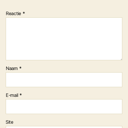
Reactie
*
Naam
*
E-mail
*
Site