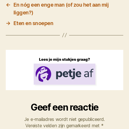
←
En nóg een enge man (of zou het aan mij
liggen?)
→
Eten en snoepen
Geef een reactie
Je e-mailadres wordt niet gepubliceerd.
Vereiste velden zijn gemarkeerd met
*