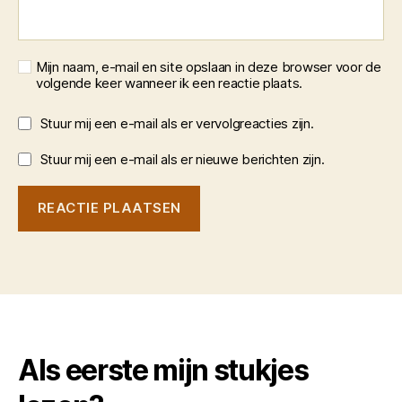
Mijn naam, e-mail en site opslaan in deze browser voor de
volgende keer wanneer ik een reactie plaats.
Stuur mij een e-mail als er vervolgreacties zijn.
Stuur mij een e-mail als er nieuwe berichten zijn.
Als eerste mijn stukjes