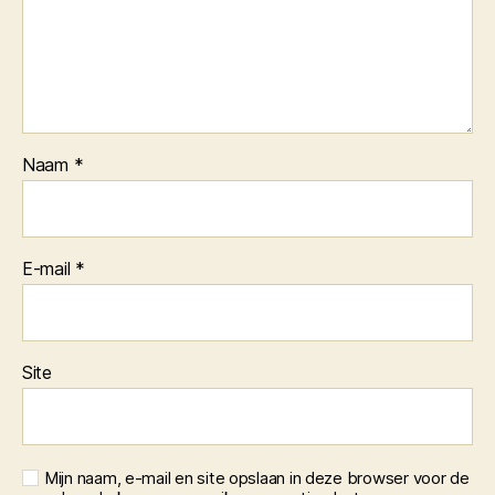
Naam
*
E-mail
*
Site
Mijn naam, e-mail en site opslaan in deze browser voor de