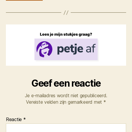
Geef een reactie
Je e-mailadres wordt niet gepubliceerd.
Vereiste velden zijn gemarkeerd met
*
Reactie
*