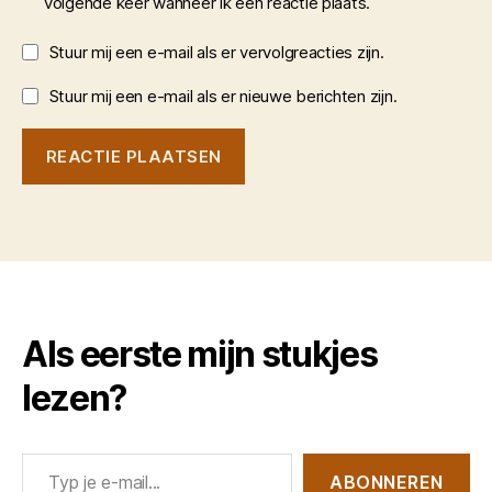
volgende keer wanneer ik een reactie plaats.
Stuur mij een e-mail als er vervolgreacties zijn.
Stuur mij een e-mail als er nieuwe berichten zijn.
Als eerste mijn stukjes
lezen?
Typ je e-mail...
ABONNEREN