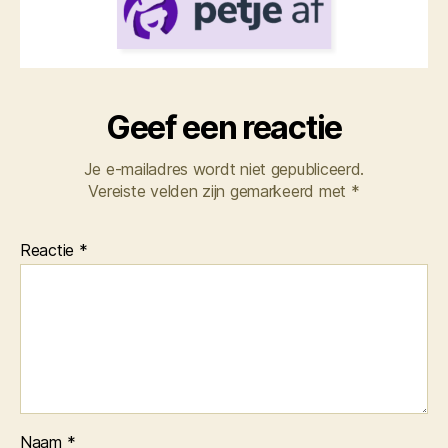
Geef een reactie
Je e-mailadres wordt niet gepubliceerd.
Vereiste velden zijn gemarkeerd met
*
Reactie
*
Naam
*