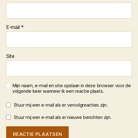
E-mail
*
Site
Mijn naam, e-mail en site opslaan in deze browser voor de
volgende keer wanneer ik een reactie plaats.
Stuur mij een e-mail als er vervolgreacties zijn.
Stuur mij een e-mail als er nieuwe berichten zijn.