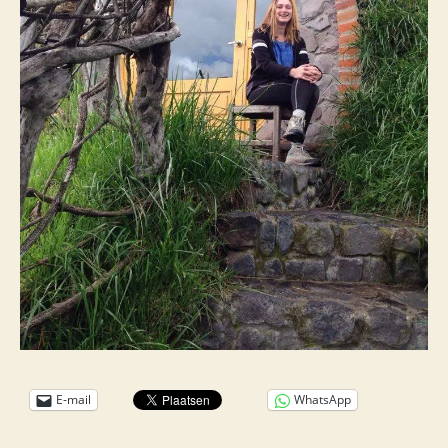
E-mail
WhatsApp