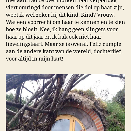
niet aan. Dat ze overmorgen haar verjaardag
viert omringd door mensen die dol op haar zijn,
weet ik wel zeker bij dit kind. Kind? Vrouw.
Wat een voorrecht om haar te kennen en te zien
hoe ze bloeit. Nee, ik hang geen slingers voor
haar op dit jaar en ik bak ook niet haar
lievelingstaart. Maar ze is overal. Feliz cumple
aan de andere kant van de wereld, dochterlief,
voor altijd in mijn hart!