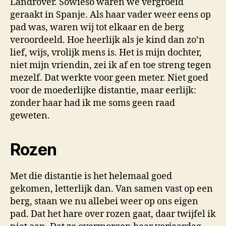
Landrover. Sowieso waren we vergroeid
geraakt in Spanje. Als haar vader weer eens op
pad was, waren wij tot elkaar en de berg
veroordeeld. Hoe heerlijk als je kind dan zo’n
lief, wijs, vrolijk mens is. Het is mijn dochter,
niet mijn vriendin, zei ik af en toe streng tegen
mezelf. Dat werkte voor geen meter. Niet goed
voor de moederlijke distantie, maar eerlijk:
zonder haar had ik me soms geen raad
geweten.
Rozen
Met die distantie is het helemaal goed
gekomen, letterlijk dan. Van samen vast op een
berg, staan we nu allebei weer op ons eigen
pad. Dat het hare over rozen gaat, daar twijfel ik