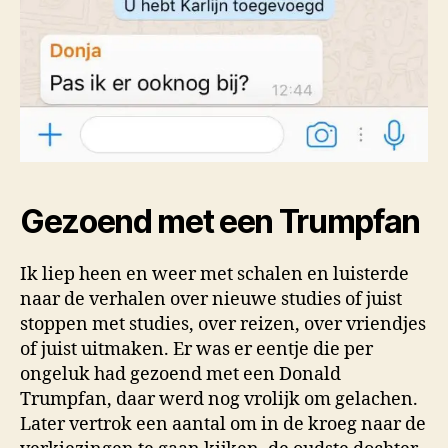
Gezoend met een Trumpfan
Ik liep heen en weer met schalen en luisterde
naar de verhalen over nieuwe studies of juist
stoppen met studies, over reizen, over vriendjes
of juist uitmaken. Er was er eentje die per
ongeluk had gezoend met een Donald
Trumpfan, daar werd nog vrolijk om gelachen.
Later vertrok een aantal om in de kroeg naar de