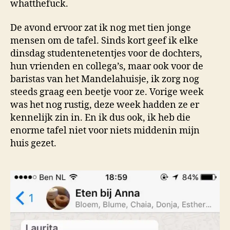
whatthefuck.
De avond ervoor zat ik nog met tien jonge
mensen om de tafel. Sinds kort geef ik elke
dinsdag studentenetentjes voor de dochters,
hun vrienden en collega’s, maar ook voor de
baristas van het Mandelahuisje, ik zorg nog
steeds graag een beetje voor ze. Vorige week
was het nog rustig, deze week hadden ze er
kennelijk zin in. En ik dus ook, ik heb die
enorme tafel niet voor niets middenin mijn
huis gezet.