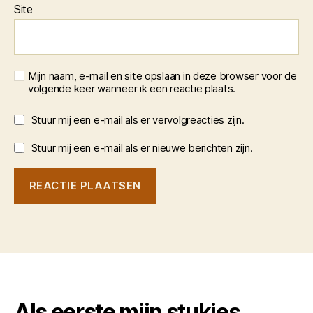
Site
Mijn naam, e-mail en site opslaan in deze browser voor de
volgende keer wanneer ik een reactie plaats.
Stuur mij een e-mail als er vervolgreacties zijn.
Stuur mij een e-mail als er nieuwe berichten zijn.
Als eerste mijn stukjes