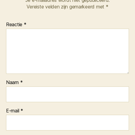
Vereiste velden zijn gemarkeerd met
*
Reactie
*
Naam
*
E-mail
*