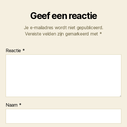
Geef een reactie
Je e-mailadres wordt niet gepubliceerd.
Vereiste velden zijn gemarkeerd met
*
Reactie
*
Naam
*