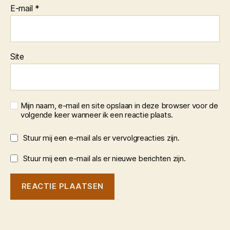
E-mail
*
Site
Mijn naam, e-mail en site opslaan in deze browser voor de
volgende keer wanneer ik een reactie plaats.
Stuur mij een e-mail als er vervolgreacties zijn.
Stuur mij een e-mail als er nieuwe berichten zijn.