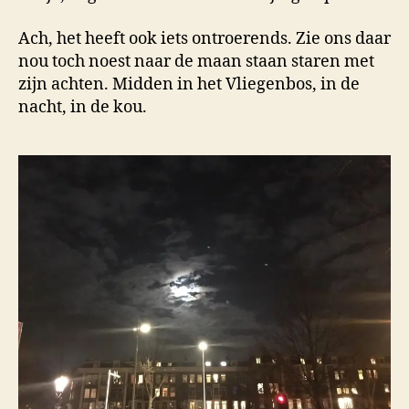
Ach, het heeft ook iets ontroerends. Zie ons daar
nou toch noest naar de maan staan staren met
zijn achten. Midden in het Vliegenbos, in de
nacht, in de kou.