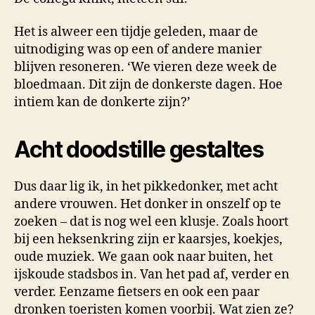
Het is alweer een tijdje geleden, maar de
uitnodiging was op een of andere manier
blijven resoneren. ‘We vieren deze week de
bloedmaan. Dit zijn de donkerste dagen. Hoe
intiem kan de donkerte zijn?’
Acht doodstille gestaltes
Dus daar lig ik, in het pikkedonker, met acht
andere vrouwen. Het donker in onszelf op te
zoeken – dat is nog wel een klusje. Zoals hoort
bij een heksenkring zijn er kaarsjes, koekjes,
oude muziek. We gaan ook naar buiten, het
ijskoude stadsbos in. Van het pad af, verder en
verder. Eenzame fietsers en ook een paar
dronken toeristen komen voorbij. Wat zien ze?