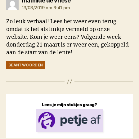
zegt:
mathilde de vriese
13/03/2019 om 6:41 pm
Zo leuk verhaal! Lees het weer even terug
omdat ik het als linkje vermeld op onze
website. Kom je weer eens? Volgende week
donderdag 21 maart is er weer een, gekoppeld
aan de start van de lente!
BEANTWOORDEN