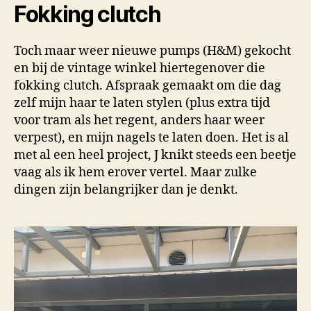
Fokking clutch
Toch maar weer nieuwe pumps (H&M) gekocht
en bij de vintage winkel hiertegenover die
fokking clutch. Afspraak gemaakt om die dag
zelf mijn haar te laten stylen (plus extra tijd
voor tram als het regent, anders haar weer
verpest), en mijn nagels te laten doen. Het is al
met al een heel project, J knikt steeds een beetje
vaag als ik hem erover vertel. Maar zulke
dingen zijn belangrijker dan je denkt.