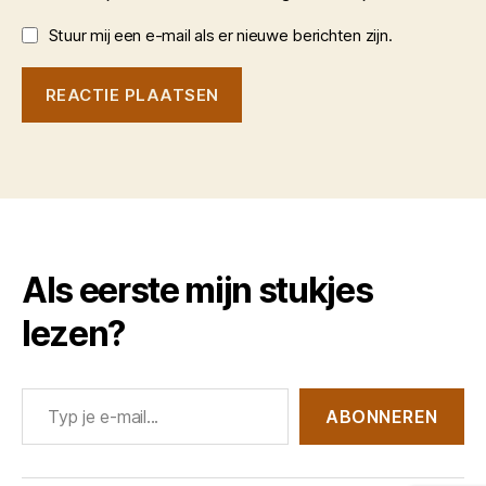
Stuur mij een e-mail als er nieuwe berichten zijn.
Als eerste mijn stukjes
lezen?
Typ je e-mail...
ABONNEREN