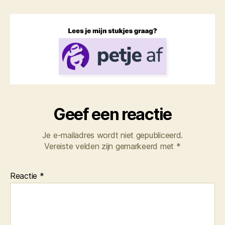
Geef een reactie
Je e-mailadres wordt niet gepubliceerd.
Vereiste velden zijn gemarkeerd met
*
Reactie
*