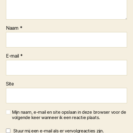
Naam
*
E-mail
*
Site
Mijn naam, e-mail en site opslaan in deze browser voor de
volgende keer wanneer ik een reactie plaats.
Stuur mij een e-mail als er vervolgreacties zijn.