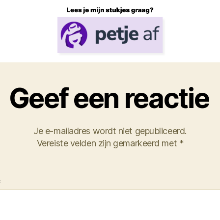
Geef een reactie
Je e-mailadres wordt niet gepubliceerd.
Vereiste velden zijn gemarkeerd met
*
*