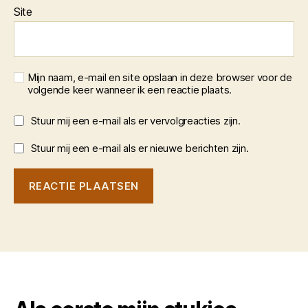
Site
Mijn naam, e-mail en site opslaan in deze browser voor de
volgende keer wanneer ik een reactie plaats.
Stuur mij een e-mail als er vervolgreacties zijn.
Stuur mij een e-mail als er nieuwe berichten zijn.