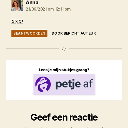
zegt:
Anna
21/06/2021 om 12:11 pm
XXX!
BEANTWOORDEN
DOOR BERICHT AUTEUR
Geef een reactie