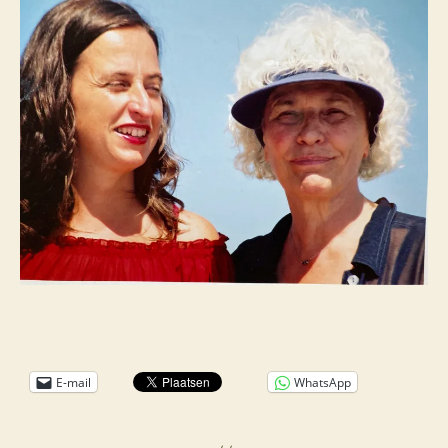
E-mail
WhatsApp