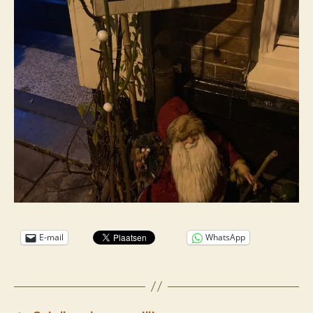
E-mail
WhatsApp