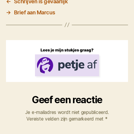
←
Schrijven is gevaarlijk
→
Brief aan Marcus
Geef een reactie
Je e-mailadres wordt niet gepubliceerd.
Vereiste velden zijn gemarkeerd met
*