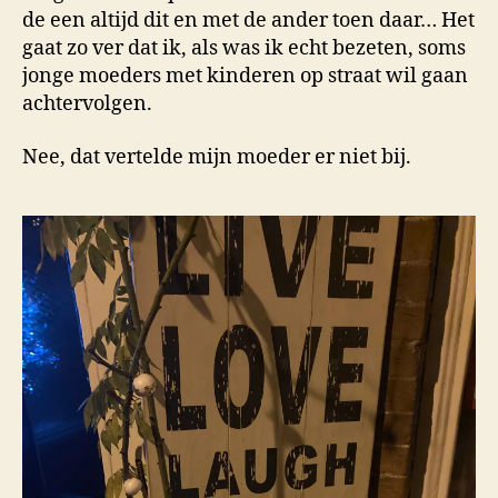
de een altijd dit en met de ander toen daar… Het
gaat zo ver dat ik, als was ik echt bezeten, soms
jonge moeders met kinderen op straat wil gaan
achtervolgen.
Nee, dat vertelde mijn moeder er niet bij.