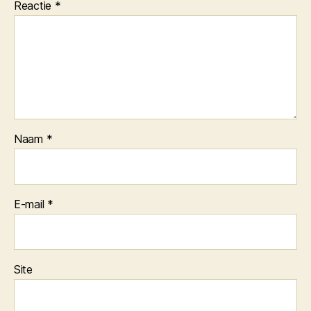
Reactie
*
Naam
*
E-mail
*
Site