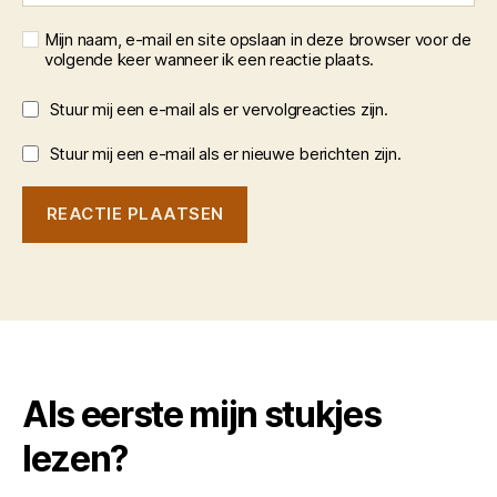
Mijn naam, e-mail en site opslaan in deze browser voor de
volgende keer wanneer ik een reactie plaats.
Stuur mij een e-mail als er vervolgreacties zijn.
Stuur mij een e-mail als er nieuwe berichten zijn.
Als eerste mijn stukjes
lezen?