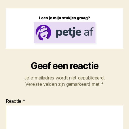
Geef een reactie
Je e-mailadres wordt niet gepubliceerd.
Vereiste velden zijn gemarkeerd met
*
Reactie
*