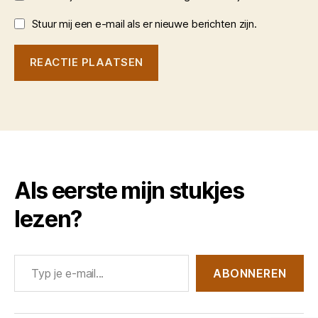
Stuur mij een e-mail als er nieuwe berichten zijn.
Als eerste mijn stukjes
lezen?
Typ je e-mail...
ABONNEREN