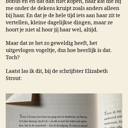
bonus en en dat dan niet kopen, haar kat die bij
me onder de dekens kruipt zoals anders alleen
bij haar. En dat je de hele tijd iets aan haar zit te
vertellen, kleine dagelijkse dingen, maar ze
hoort je niet al hoor jij haar wel, altijd.
Maar dat ze het zo geweldig heeft, het
uitgevlogen vogeltje, dus hoe heerlijk is dat.
Toch?
Laatst las ik dit, bij de schrijfster Elizabeth
Strout: