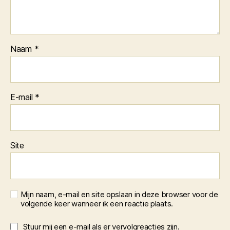
Naam
*
E-mail
*
Site
Mijn naam, e-mail en site opslaan in deze browser voor de
volgende keer wanneer ik een reactie plaats.
Stuur mij een e-mail als er vervolgreacties zijn.