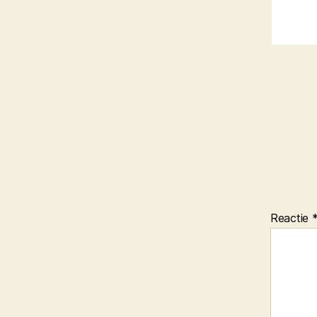
Reactie