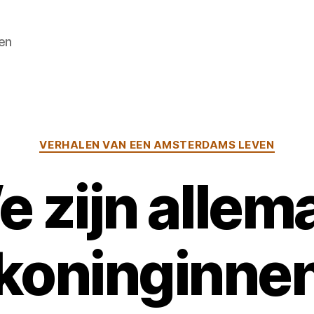
en
Categorieën
VERHALEN VAN EEN AMSTERDAMS LEVEN
 zijn allem
koninginne