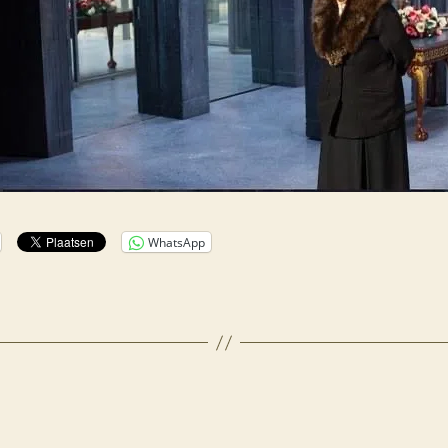
WhatsApp