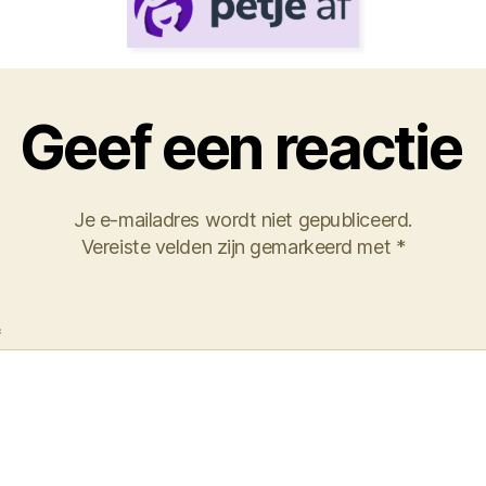
Geef een reactie
Je e-mailadres wordt niet gepubliceerd.
Vereiste velden zijn gemarkeerd met
*
*