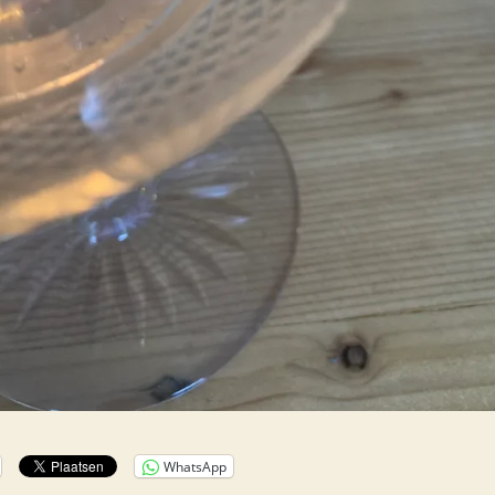
WhatsApp