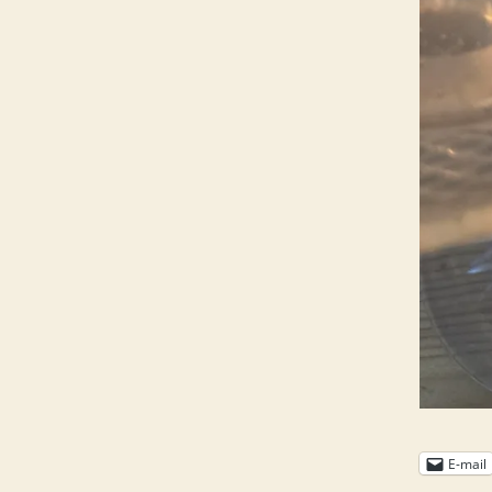
E-mail