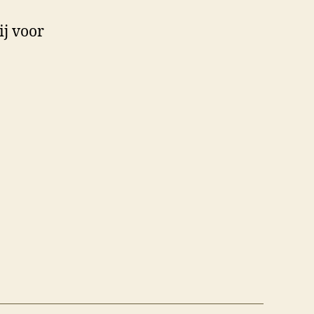
ij voor