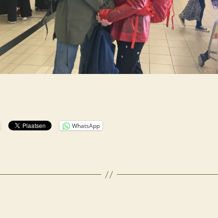
WhatsApp