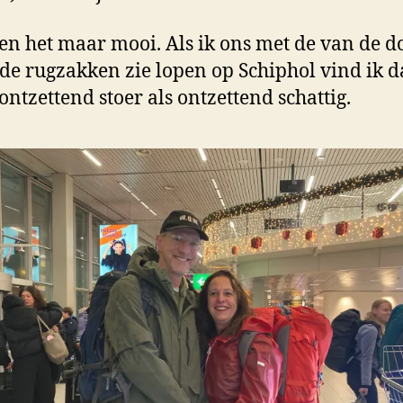
en het maar mooi. Als ik ons met de van de d
de rugzakken zie lopen op Schiphol vind ik d
ontzettend stoer als ontzettend schattig.