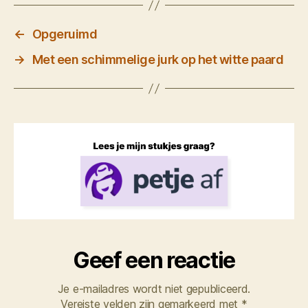
←
Opgeruimd
→
Met een schimmelige jurk op het witte paard
Geef een reactie
Je e-mailadres wordt niet gepubliceerd.
Vereiste velden zijn gemarkeerd met
*