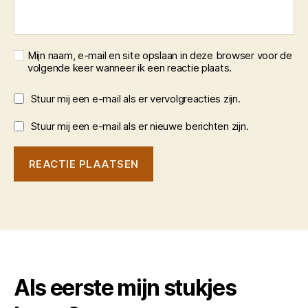
Mijn naam, e-mail en site opslaan in deze browser voor de
volgende keer wanneer ik een reactie plaats.
Stuur mij een e-mail als er vervolgreacties zijn.
Stuur mij een e-mail als er nieuwe berichten zijn.
Als eerste mijn stukjes