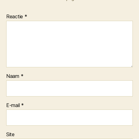
Reactie
*
Naam
*
E-mail
*
Site