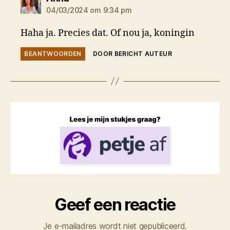
04/03/2024 om 9:34 pm
Haha ja. Precies dat. Of nou ja, koningin
BEANTWOORDEN
DOOR BERICHT AUTEUR
Geef een reactie
Je e-mailadres wordt niet gepubliceerd.