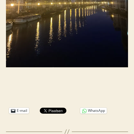
E-mail
WhatsApp