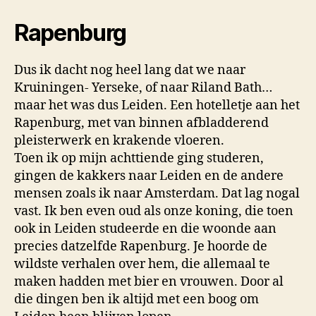
Rapenburg
Dus ik dacht nog heel lang dat we naar
Kruiningen- Yerseke, of naar Riland Bath…
maar het was dus Leiden. Een hotelletje aan het
Rapenburg, met van binnen afbladderend
pleisterwerk en krakende vloeren.
Toen ik op mijn achttiende ging studeren,
gingen de kakkers naar Leiden en de andere
mensen zoals ik naar Amsterdam. Dat lag nogal
vast. Ik ben even oud als onze koning, die toen
ook in Leiden studeerde en die woonde aan
precies datzelfde
Rapenburg. Je hoorde de
wildste verhalen over hem, die allemaal te
maken hadden met bier en vrouwen. Door al
die dingen ben ik altijd met een boog om