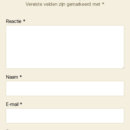
Vereiste velden zijn gemarkeerd met
*
Reactie
*
Naam
*
E-mail
*