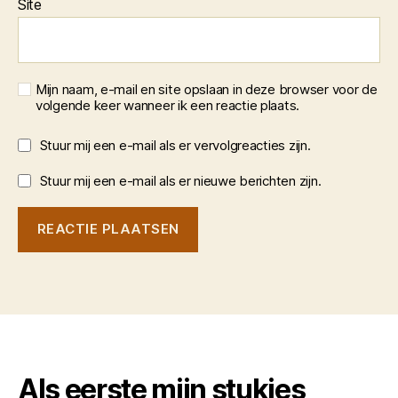
Site
Mijn naam, e-mail en site opslaan in deze browser voor de
volgende keer wanneer ik een reactie plaats.
Stuur mij een e-mail als er vervolgreacties zijn.
Stuur mij een e-mail als er nieuwe berichten zijn.
Als eerste mijn stukjes