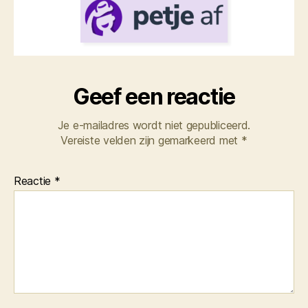
Geef een reactie
Je e-mailadres wordt niet gepubliceerd.
Vereiste velden zijn gemarkeerd met
*
Reactie
*