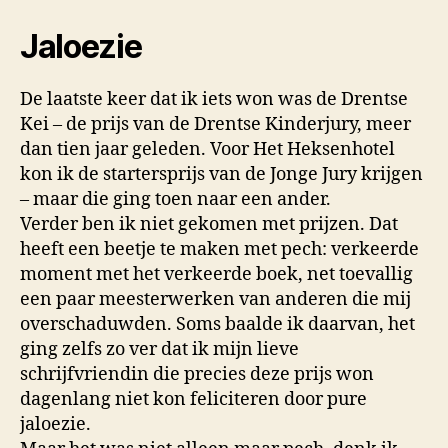
Jaloezie
De laatste keer dat ik iets won was de Drentse
Kei – de prijs van de Drentse Kinderjury, meer
dan tien jaar geleden. Voor Het Heksenhotel
kon ik de startersprijs van de Jonge Jury krijgen
– maar die ging toen naar een ander.
Verder ben ik niet gekomen met prijzen. Dat
heeft een beetje te maken met pech: verkeerde
moment met het verkeerde boek, net toevallig
een paar meesterwerken van anderen die mij
overschaduwden. Soms baalde ik daarvan, het
ging zelfs zo ver dat ik mijn lieve
schrijfvriendin die precies deze prijs won
dagenlang niet kon feliciteren door pure
jaloezie.