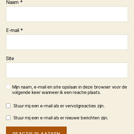
Naam
*
E-mail
*
Site
Mijn naam, e-mail en site opslaan in deze browser voor de
volgende keer wanneer ik een reactie plaats.
Stuur mij een e-mail als er vervolgreacties zijn.
Stuur mij een e-mail als er nieuwe berichten zijn.