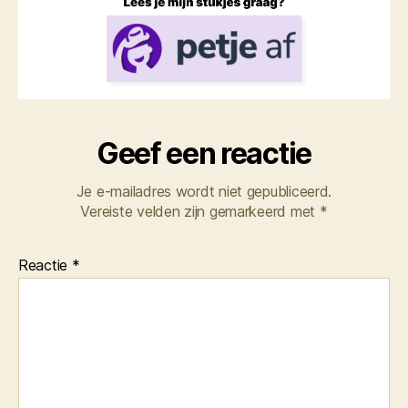
Geef een reactie
Je e-mailadres wordt niet gepubliceerd.
Vereiste velden zijn gemarkeerd met
*
Reactie
*