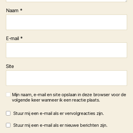
Naam
*
E-mail
*
Site
Mijn naam, e-mail en site opslaan in deze browser voor de
volgende keer wanneer ik een reactie plaats.
Stuur mij een e-mail als er vervolgreacties zijn.
Stuur mij een e-mail als er nieuwe berichten zijn.